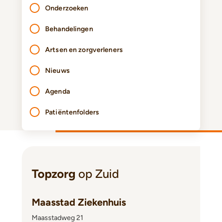
Onderzoeken
Behandelingen
Artsen en zorgverleners
Nieuws
Agenda
Patiëntenfolders
Topzorg
op Zuid
Maasstad Ziekenhuis
Maasstadweg 21