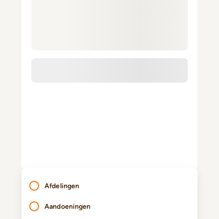
Afdelingen
Aandoeningen