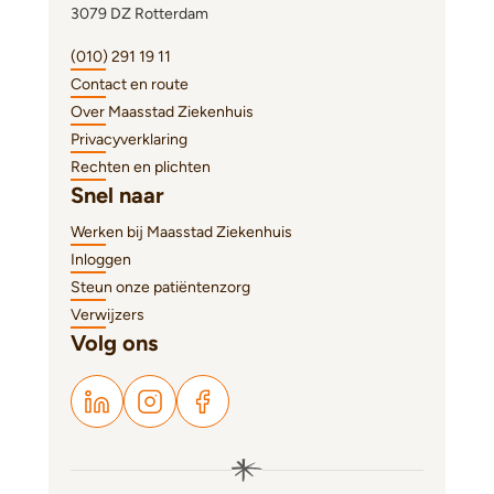
3079 DZ Rotterdam
(010) 291 19 11
Contact en route
Over Maasstad Ziekenhuis
Privacyverklaring
Rechten en plichten
Snel naar
Werken bij Maasstad Ziekenhuis
Inloggen
Steun onze patiëntenzorg
Verwijzers
Volg ons