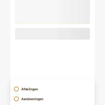
Afdelingen
Aandoeningen