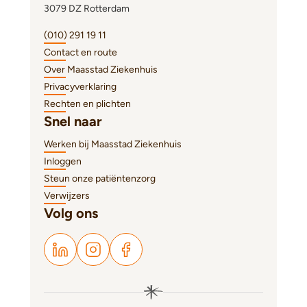
3079 DZ Rotterdam
(010) 291 19 11
Contact en route
Over Maasstad Ziekenhuis
Privacyverklaring
Rechten en plichten
Snel naar
Werken bij Maasstad Ziekenhuis
Inloggen
Steun onze patiëntenzorg
Verwijzers
Volg ons