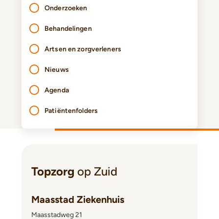
Onderzoeken
Behandelingen
Artsen en zorgverleners
Nieuws
Agenda
Patiëntenfolders
Topzorg
op Zuid
Maasstad Ziekenhuis
Maasstadweg 21