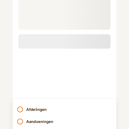
Afdelingen
Aandoeningen