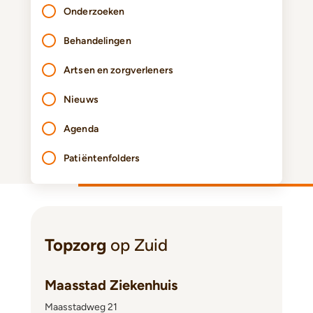
Onderzoeken
Behandelingen
Artsen en zorgverleners
Nieuws
Agenda
Patiëntenfolders
Topzorg
op Zuid
Maasstad Ziekenhuis
Maasstadweg 21