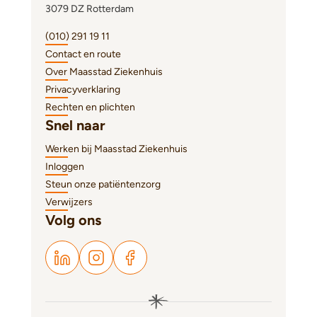
3079 DZ Rotterdam
(010) 291 19 11
Contact en route
Over Maasstad Ziekenhuis
Privacyverklaring
Rechten en plichten
Snel naar
Werken bij Maasstad Ziekenhuis
Inloggen
Steun onze patiëntenzorg
Verwijzers
Volg ons