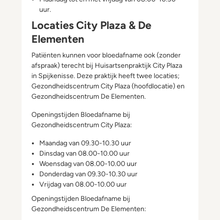
uur.
Locaties City Plaza & De
Elementen
Patiënten kunnen voor bloedafname ook (zonder
afspraak) terecht bij Huisartsenpraktijk City Plaza
in Spijkenisse. Deze praktijk heeft twee locaties;
Gezondheidscentrum City Plaza (hoofdlocatie) en
Gezondheidscentrum De Elementen.
Openingstijden Bloedafname bij
Gezondheidscentrum City Plaza:
Maandag van 09.30-10.30 uur
Dinsdag van 08.00-10.00 uur
Woensdag van 08.00-10.00 uur
Donderdag van 09.30-10.30 uur
Vrijdag van 08.00-10.00 uur
Openingstijden Bloedafname bij
Gezondheidscentrum De Elementen: