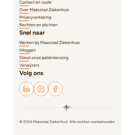
Contact en route
Over Maasstad Ziekenhuis
Privacyverklaring
Rechten en plichten
Snel naar
Werken bij Maasstad Ziekenhuis
Inloggen
Steun onze patiëntenzorg
Verwijzers
Volg ons
© 2024 Maasstad Ziekenhuis. Alle rechten voorbehouden.