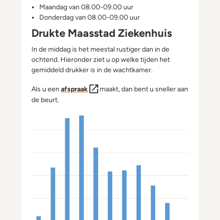
Maandag van 08.00-09.00 uur
Donderdag van 08.00-09.00 uur
Drukte Maasstad Ziekenhuis
In de middag is het meestal rustiger dan in de
ochtend. Hieronder ziet u op welke tijden het
gemiddeld drukker is in de wachtkamer.
Als u een
afspraak
maakt, dan bent u sneller aan
de beurt.