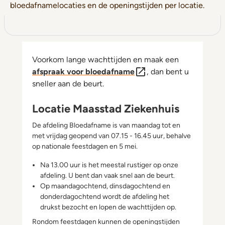
bloedafnamelocaties en de openingstijden per locatie.
Voorkom lange wachttijden en maak een
afspraak voor bloedafname
, dan bent u
sneller aan de beurt.
Locatie Maasstad Ziekenhuis
De afdeling Bloedafname is van maandag tot en
met vrijdag geopend van 07.15 - 16.45 uur, behalve
op nationale feestdagen en 5 mei.
Na 13.00 uur is het meestal rustiger op onze
afdeling. U bent dan vaak snel aan de beurt.
Op maandagochtend, dinsdagochtend en
donderdagochtend wordt de afdeling het
drukst bezocht en lopen de wachttijden op.
Rondom feestdagen kunnen de openingstijden