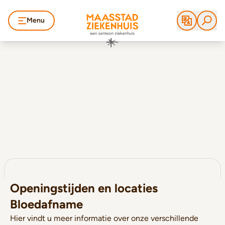
Menu
Openingstijden en locaties
Bloedafname
Hier vindt u meer informatie over onze verschillende