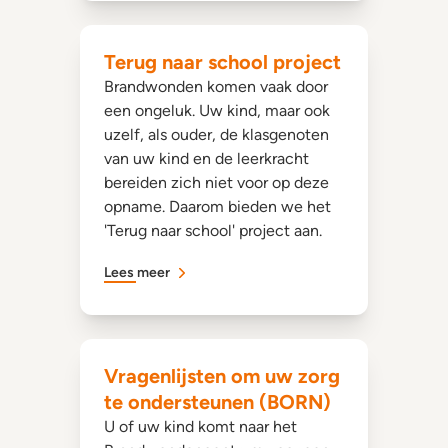
Terug naar school project
Brandwonden komen vaak door
een ongeluk. Uw kind, maar ook
uzelf, als ouder, de klasgenoten
van uw kind en de leerkracht
bereiden zich niet voor op deze
opname. Daarom bieden we het
'Terug naar school' project aan.
Lees meer
Vragenlijsten om uw zorg
te ondersteunen (BORN)
U of uw kind komt naar het