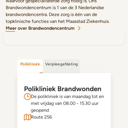
waarvoor gespecialiseerde zorg nodig is. Ons
Brandwondencentrum is 1 van de 3 Nederlandse
brandwondencentra. Deze zorg is één van de
topklinische functies van het Maasstad Ziekenhuis.
Meer over Brandwondencentrum
Polikliniek
Verpleegafdeling
Polikliniek Brandwonden
De polikliniek is van maandag tot en
met vrijdag van 08.00 - 15.30 uur
geopend
Route 256