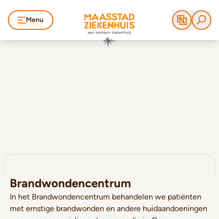
Menu
Brandwondencentrum
In het Brandwondencentrum behandelen we patiënten
met ernstige brandwonden en andere huidaandoeningen