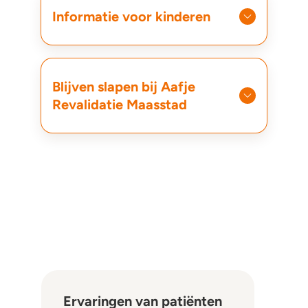
Informatie voor kinderen
Blijven slapen bij Aafje
Revalidatie Maasstad
Ervaringen van patiënten