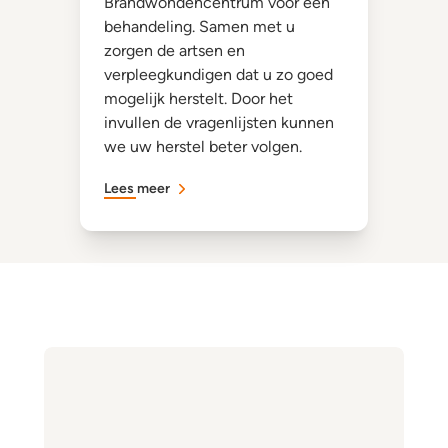
Brandwondencentrum voor een
behandeling. Samen met u
zorgen de artsen en
verpleegkundigen dat u zo goed
mogelijk herstelt. Door het
invullen de vragenlijsten kunnen
we uw herstel beter volgen.
Lees meer