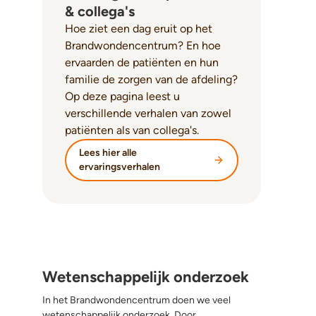
& collega's
Hoe ziet een dag eruit op het
Brandwondencentrum? En hoe
ervaarden de patiënten en hun
familie de zorgen van de afdeling?
Op deze pagina leest u
verschillende verhalen van zowel
patiënten als van collega's.
Lees hier alle
ervaringsverhalen
Wetenschappelijk onderzoek
In het Brandwondencentrum doen we veel
wetenschappelijk onderzoek. Door