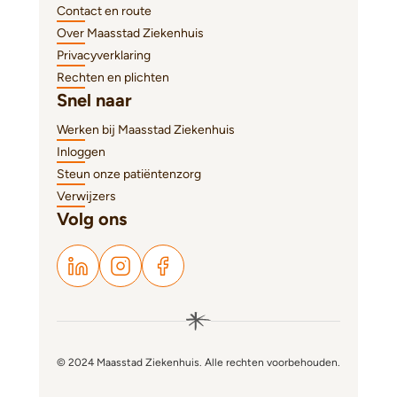
Contact en route
Over Maasstad Ziekenhuis
Privacyverklaring
Rechten en plichten
Snel naar
Werken bij Maasstad Ziekenhuis
Inloggen
Steun onze patiëntenzorg
Verwijzers
Volg ons
© 2024 Maasstad Ziekenhuis. Alle rechten voorbehouden.