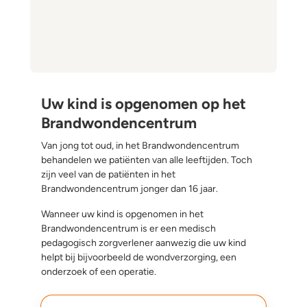
Uw kind is opgenomen op het
Brandwondencentrum
Van jong tot oud, in het Brandwondencentrum
behandelen we patiënten van alle leeftijden. Toch
zijn veel van de patiënten in het
Brandwondencentrum jonger dan 16 jaar.
Wanneer uw kind is opgenomen in het
Brandwondencentrum is er een medisch
pedagogisch zorgverlener aanwezig die uw kind
helpt bij bijvoorbeeld de wondverzorging, een
onderzoek of een operatie.