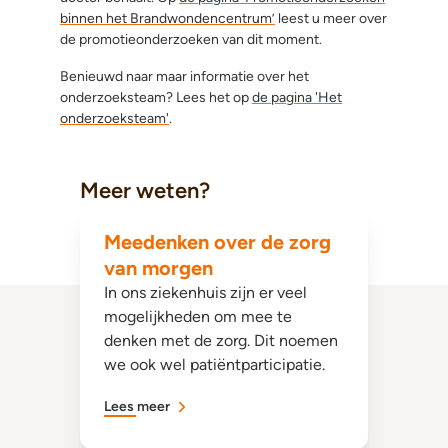
binnen het Brandwondencentrum’
leest u meer over
de promotieonderzoeken van dit moment.
Benieuwd naar maar informatie over het
onderzoeksteam? Lees het op
de pagina 'Het
onderzoeksteam'
.
Meer weten?
Meedenken over de zorg
van morgen
In ons ziekenhuis zijn er veel
mogelijkheden om mee te
denken met de zorg. Dit noemen
we ook wel patiëntparticipatie.
Lees meer