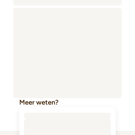
Meer weten?