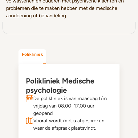
volwassenen en ouderen met psychische klachten en
problemen die te maken hebben met de medische
aandoening of behandeling.
Polikliniek
Polikliniek Medische
psychologie
De polikliniek is van maandag t/m
vrijdag van 08.00–17.00 uur
geopend
Vooraf wordt met u afgesproken
waar de afspraak plaatsvindt.