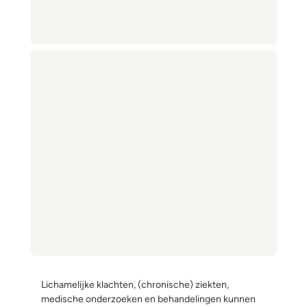
Lichamelijke klachten, (chronische) ziekten,
medische onderzoeken en behandelingen kunnen