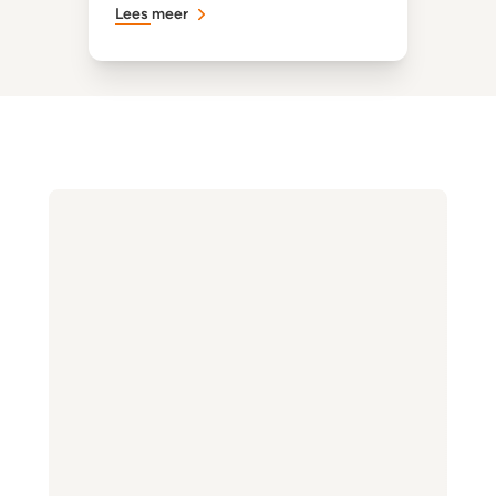
Lees meer