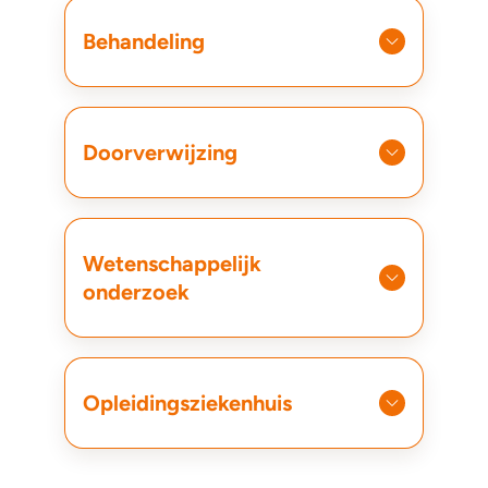
Behandeling
Doorverwijzing
Wetenschappelijk
onderzoek
Opleidingsziekenhuis