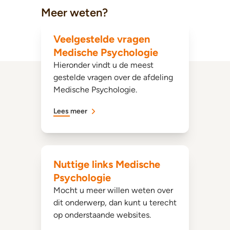
Meer weten?
Veelgestelde vragen
Medische Psychologie
Hieronder vindt u de meest
gestelde vragen over de afdeling
Medische Psychologie.
Lees meer
Nuttige links Medische
Psychologie
Mocht u meer willen weten over
dit onderwerp, dan kunt u terecht
op onderstaande websites.