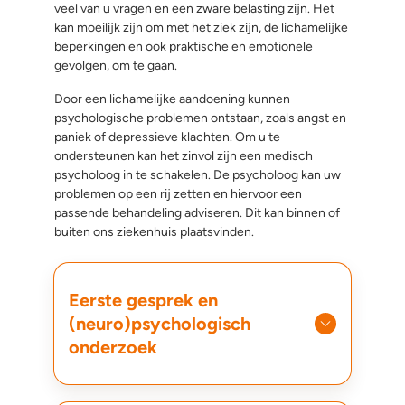
veel van u vragen en een zware belasting zijn. Het
kan moeilijk zijn om met het ziek zijn, de lichamelijke
beperkingen en ook praktische en emotionele
gevolgen, om te gaan.
Door een lichamelijke aandoening kunnen
psychologische problemen ontstaan, zoals angst en
paniek of depressieve klachten. Om u te
ondersteunen kan het zinvol zijn een medisch
psycholoog in te schakelen. De psycholoog kan uw
problemen op een rij zetten en hiervoor een
passende behandeling adviseren. Dit kan binnen of
buiten ons ziekenhuis plaatsvinden.
Eerste gesprek en
(neuro)psychologisch
onderzoek