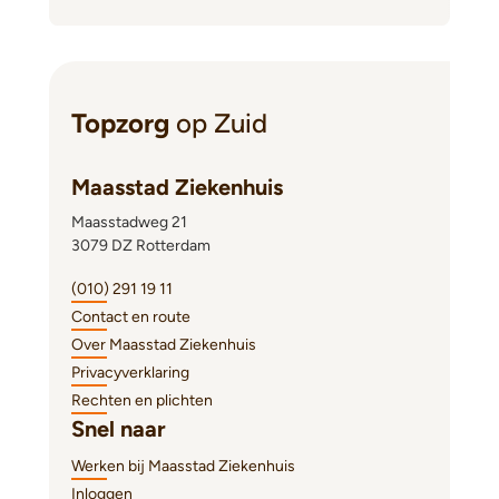
Topzorg
op Zuid
Maasstad Ziekenhuis
Maasstadweg 21
3079 DZ Rotterdam
(010) 291 19 11
Contact en route
Over Maasstad Ziekenhuis
Privacyverklaring
Rechten en plichten
Snel naar
Werken bij Maasstad Ziekenhuis
Inloggen