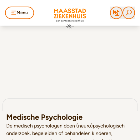
Menu
Medische Psychologie
De medisch psychologen doen (neuro)psychologisch
onderzoek, begeleiden of behandelen kinderen,