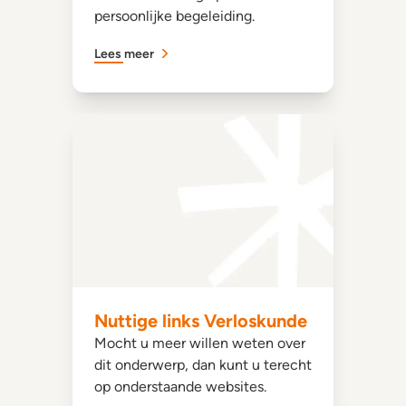
persoonlijke begeleiding.
Lees meer
Nuttige links Verloskunde
Mocht u meer willen weten over
dit onderwerp, dan kunt u terecht
op onderstaande websites.