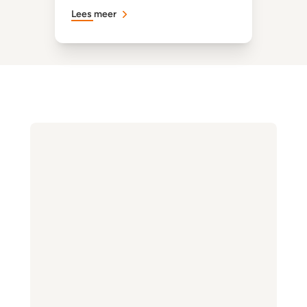
Lees meer