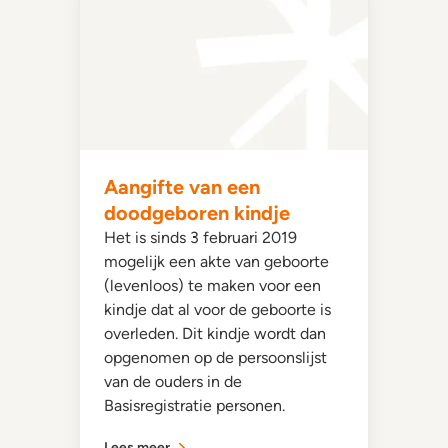
Aangifte van een
doodgeboren kindje
Het is sinds 3 februari 2019
mogelijk een akte van geboorte
(levenloos) te maken voor een
kindje dat al voor de geboorte is
overleden. Dit kindje wordt dan
opgenomen op de persoonslijst
van de ouders in de
Basisregistratie personen.
Lees meer