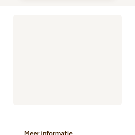
Meer informatie