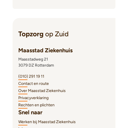
Topzorg
op Zuid
Maasstad Ziekenhuis
Maasstadweg 21
3079 DZ Rotterdam
(010) 291 19 11
Contact en route
Over Maasstad Ziekenhuis
Privacyverklaring
Rechten en plichten
Snel naar
Werken bij Maasstad Ziekenhuis