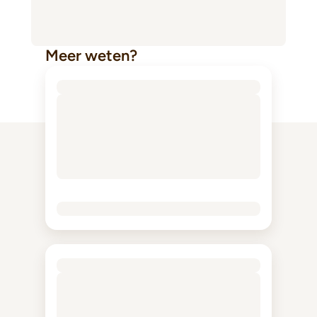
Meer weten?