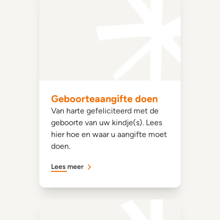
Geboorteaangifte doen
Van harte gefeliciteerd met de
geboorte van uw kindje(s). Lees
hier hoe en waar u aangifte moet
doen.
Lees meer