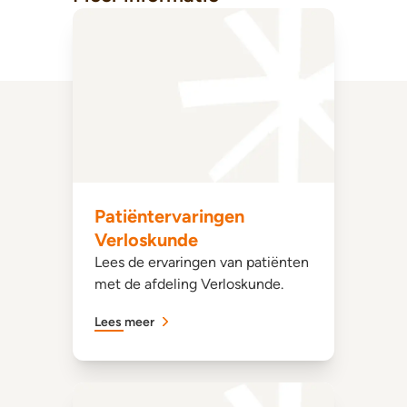
Patiëntervaringen
Verloskunde
Lees de ervaringen van patiënten
met de afdeling Verloskunde.
Lees meer