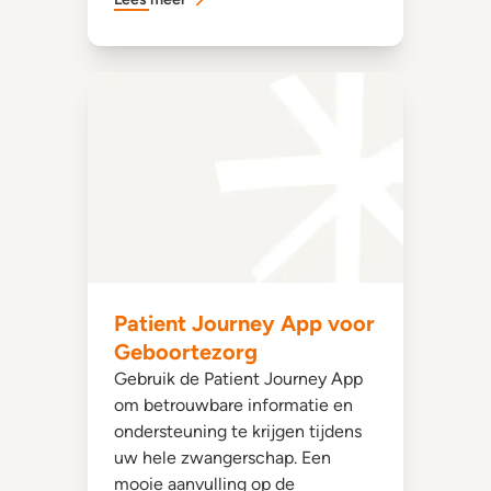
Patient Journey App voor
Geboortezorg
Gebruik de Patient Journey App
om betrouwbare informatie en
ondersteuning te krijgen tijdens
uw hele zwangerschap. Een
mooie aanvulling op de