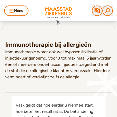
Menu
Immunotherapie bij allergieën
Immunotherapie wordt ook wel hyposensibilisatie of
injectiekuur genoemd. Voor 3 tot maximaal 5 jaar worden
één of meerdere onderhuidse injecties toegediend met
de stof die de allergische klachten veroorzaakt. Hierdoor
vermindert of verdwijnt zelfs de allergie.
Vaak geldt dat hoe eerder u hiermee start,
hoe beter het resultaat is. De behandeling