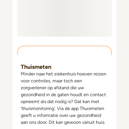
Thuismeten
Minder naar het ziekenhuis hoeven reizen
voor controles, maar toch een
zorgverlener op afstand die uw
gezondheid in de gaten houdt en contact
opneemt als dat nodig is? Dat kan met
‘thuismonitoring’. Via de app Thuismeten
geeft u informatie over uw gezondheid
aan ons door. Dit kan gewoon vanuit huis.