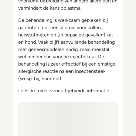
voorkomt uitbreiding van andere allergieën en
vermindert de kans op astma.
De behandeling is werkzaam gebleken bij
patiënten met een allergie voor pollen,
huisstofmijten en (in bepaalde gevallen) kat
en hond. Vaak blijft aanvullende behandeling
met geneesmiddelen nodig, maar meestal
wel minder dan voor de injectiekuur. De
behandeling is zeer effectief bij een ernstige
allergische reactie na een insectensteek
(wesp, bij, hommel).
Lees de folder voor uitgebreide informatie.