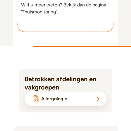
Wilt u meer weten? Bekijk dan
de pagina
'Thuismonitoring'
.
Betrokken afdelingen en
vakgroepen
Allergologie