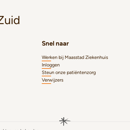
Zuid
Snel naar
Werken bij Maasstad Ziekenhuis
Inloggen
Steun onze patiëntenzorg
Verwijzers