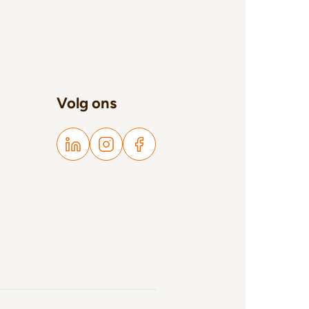
Volg ons