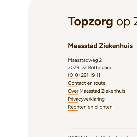
Topzorg
op 
Maasstad Ziekenhuis
Maasstadweg 21
3079 DZ Rotterdam
(010) 291 19 11
Contact en route
Over Maasstad Ziekenhuis
Privacyverklaring
Rechten en plichten