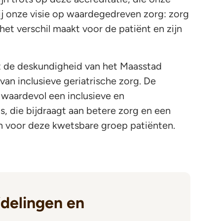
bij onze visie op waardegedreven zorg: zorg
het verschil maakt voor de patiënt en zijn
t de deskundigheid van het Maasstad
 van inclusieve geriatrische zorg. De
waardevol een inclusieve en
s, die bijdraagt aan betere zorg en een
en voor deze kwetsbare groep patiënten.
delingen en