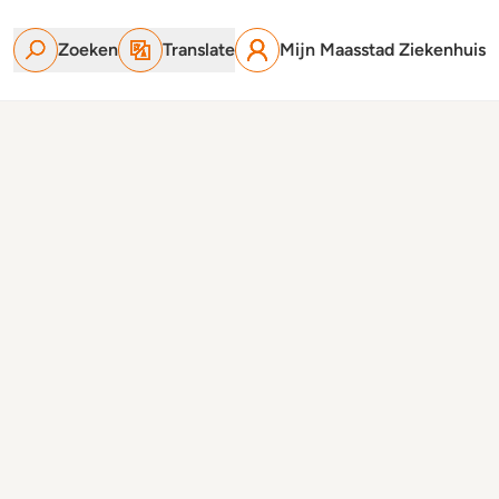
Zoeken
Translate
Mijn Maasstad Ziekenhuis