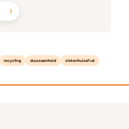
recycling
duurzaamheid
ziekenhuisafval