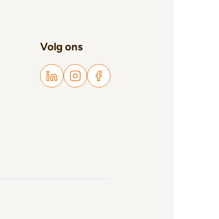
Volg ons