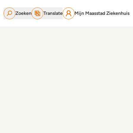
Zoeken
Translate
Mijn Maasstad Ziekenhuis