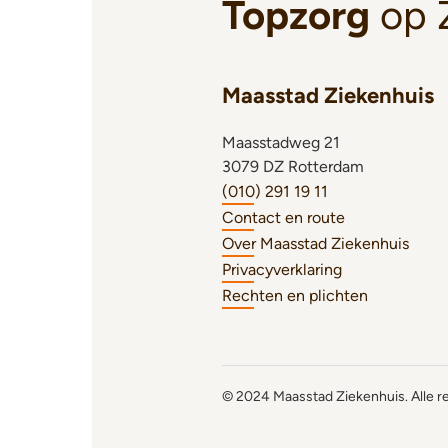
Topzorg
op 
Maasstad Ziekenhuis
Maasstadweg 21
3079 DZ Rotterdam
(010) 291 19 11
Contact en route
Over Maasstad Ziekenhuis
Privacyverklaring
Rechten en plichten
© 2024 Maasstad Ziekenhuis. Alle 