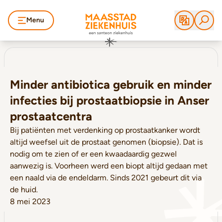
Menu
Minder antibiotica gebruik en minder
infecties bij prostaatbiopsie in Anser
prostaatcentra
Bij patiënten met verdenking op prostaatkanker wordt
altijd weefsel uit de prostaat genomen (biopsie). Dat is
nodig om te zien of er een kwaadaardig gezwel
aanwezig is. Voorheen werd een biopt altijd gedaan met
een naald via de endeldarm. Sinds 2021 gebeurt dit via
de huid.
8 mei 2023