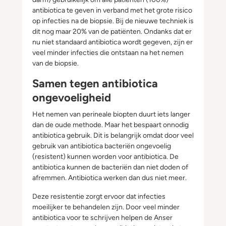
antibiotica te geven in verband met het grote risico
op infecties na de biopsie. Bij de nieuwe techniek is
dit nog maar 20% van de patiënten. Ondanks dat er
nu niet standaard antibiotica wordt gegeven, zijn er
veel minder infecties die ontstaan na het nemen
van de biopsie.
Samen tegen antibiotica
ongevoeligheid
Het nemen van perineale biopten duurt iets langer
dan de oude methode. Maar het bespaart onnodig
antibiotica gebruik. Dit is belangrijk omdat door veel
gebruik van antibiotica bacteriën ongevoelig
(resistent) kunnen worden voor antibiotica. De
antibiotica kunnen de bacteriën dan niet doden of
afremmen. Antibiotica werken dan dus niet meer.
Deze resistentie zorgt ervoor dat infecties
moeilijker te behandelen zijn. Door veel minder
antibiotica voor te schrijven helpen de Anser