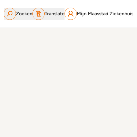
Zoeken
Translate
Mijn Maasstad Ziekenhuis