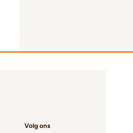
Volg ons