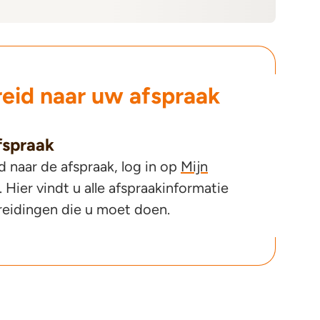
eid naar uw afspraak
fspraak
naar de afspraak, log in op
Mijn
. Hier vindt u alle afspraakinformatie
reidingen die u moet doen.