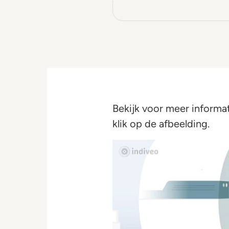
Bekijk voor meer informa
klik op de afbeelding.