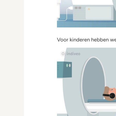
Voor kinderen hebben w