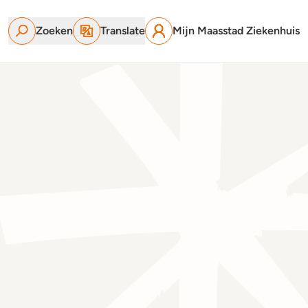
Zoeken
Translate
Mijn Maasstad Ziekenhuis