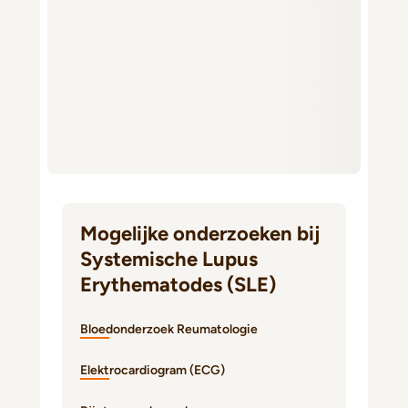
Mogelijke onderzoeken bij
Systemische Lupus
Erythematodes (SLE)
Bloedonderzoek Reumatologie
Elektrocardiogram (ECG)