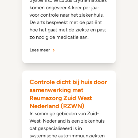
Systemische Lupus Erythematodes
komen ongeveer 4 keer per jaar
voor controle naar het ziekenhuis.
De arts bespreekt met de patiënt
hoe het gaat met de ziekte en past
zo nodig de medicatie aan.
Lees meer
Controle dicht bij huis door
samenwerking met
Reumazorg Zuid West
Nederland (RZWN)
In sommige gebieden van Zuid-
West-Nederland is een ziekenhuis
dat gespecialiseerd is in
systemische auto-immuunziekten