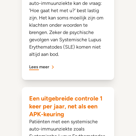
auto-immuunziekte kan de vraag:
'Hoe gaat het met u?' best lastig
zijn. Het kan soms moeilijk zijn om
klachten onder woorden te
brengen. Zeker de psychische
gevolgen van Systemische Lupus
Erythematodes (SLE) komen niet
altijd aan bod.
Lees meer
Een uitgebreide controle 1
keer per jaar, net als een
APK-keuring
Patiënten met een systemische
auto-immuunziekte zoals