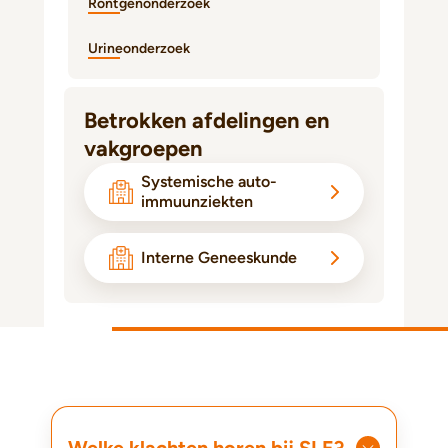
Röntgenonderzoek
Urineonderzoek
Betrokken afdelingen en
vakgroepen
Systemische auto-
immuunziekten
Interne Geneeskunde