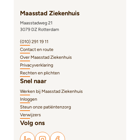
Maasstad Ziekenhuis
Maasstadweg 21
3079 DZ Rotterdam
(010) 291 19 11
Contact en route
Over Maasstad Ziekenhuis
Privacyverklaring
Rechten en plichten
Snel naar
Werken bij Maasstad Ziekenhuis
Inloggen
Steun onze patiëntenzorg
Verwijzers
Volg ons