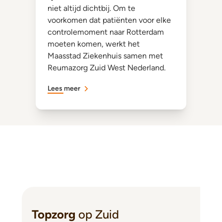
niet altijd dichtbij. Om te
voorkomen dat patiënten voor elke
controlemoment naar Rotterdam
moeten komen, werkt het
Maasstad Ziekenhuis samen met
Reumazorg Zuid West Nederland.
Lees meer
Topzorg
op Zuid