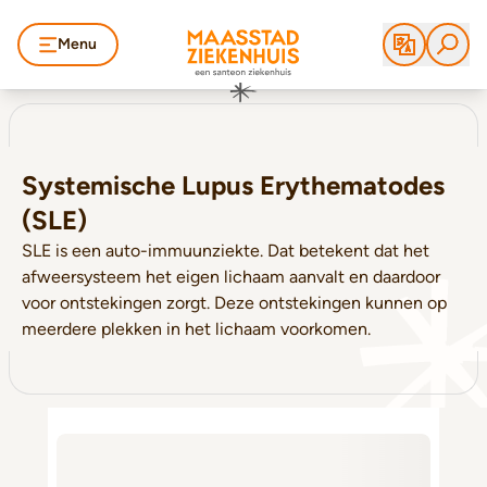
Menu
Systemische Lupus Erythematodes
(SLE)
SLE is een auto-immuunziekte. Dat betekent dat het
afweersysteem het eigen lichaam aanvalt en daardoor
voor ontstekingen zorgt. Deze ontstekingen kunnen op
meerdere plekken in het lichaam voorkomen.