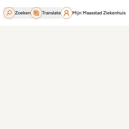
Zoeken
Translate
Mijn Maasstad Ziekenhuis