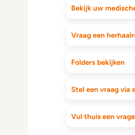
Bekijk uw medisch
Vraag een herhaalr
Folders bekijken
Stel een vraag via 
Vul thuis een vragen