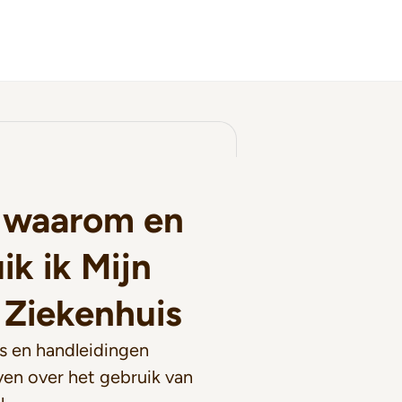
 waarom en
ik ik Mijn
 Ziekenhuis
's en handleidingen
ven over het gebruik van