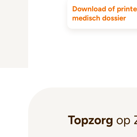
Download of printe
medisch dossier
Topzorg
op 